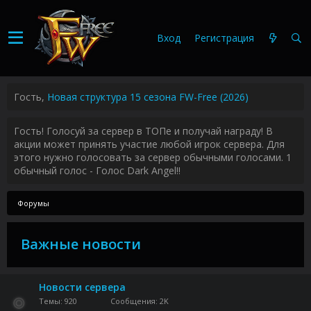
Вход
Регистрация
Гость,
Новая структура 15 сезона FW-Free (2026)
Гость! Голосуй за сервер в ТОПе и получай награду! В
акции может принять участие любой игрок сервера. Для
этого нужно голосовать за сервер обычными голосами. 1
обычный голос - Голос Dark Angel!!
Форумы
Важные новости
Новости сервера
Темы
920
Сообщения
2K