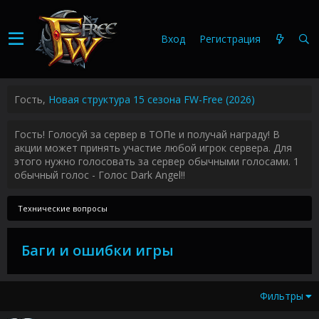
Вход
Регистрация
Гость,
Новая структура 15 сезона FW-Free (2026)
Гость! Голосуй за сервер в ТОПе и получай награду! В
акции может принять участие любой игрок сервера. Для
этого нужно голосовать за сервер обычными голосами. 1
обычный голос - Голос Dark Angel!!
Технические вопросы
Баги и ошибки игры
Фильтры