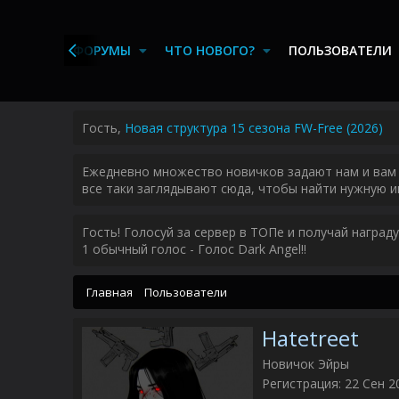
ЛАВНАЯ
ФОРУМЫ
ЧТО НОВОГО?
ПОЛЬЗОВАТЕЛИ
Гость,
Новая структура 15 сезона FW-Free (2026)
Ежедневно множество новичков задают нам и вам 
все таки заглядывают сюда, чтобы найти нужную и
Гость! Голосуй за сервер в ТОПе и получай наград
1 обычный голос - Голос Dark Angel!!
Главная
Пользователи
Hatetreet
Новичок Эйры
Регистрация
22 Сен 2