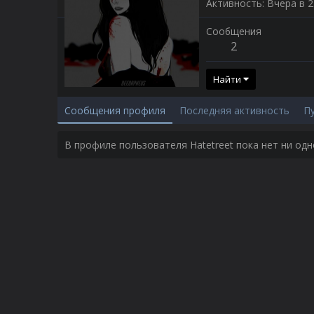
Активность
Вчера в 2
Сообщения
2
Найти
Сообщения профиля
Последняя активность
П
В профиле пользователя Hatetreet пока нет ни од