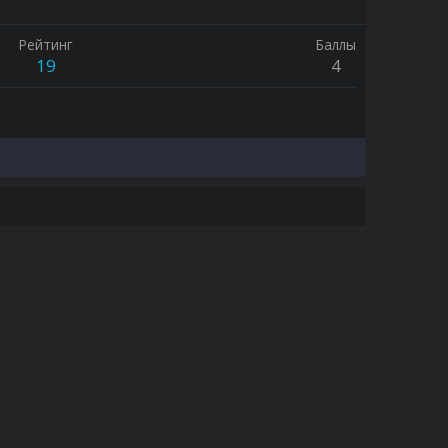
Рейтинг
Баллы
19
4