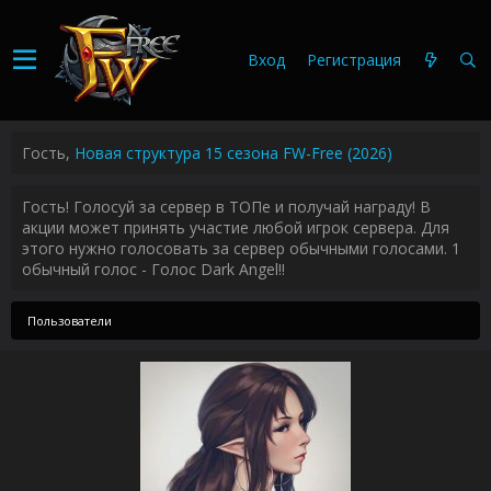
Вход
Регистрация
Гость,
Новая структура 15 сезона FW-Free (2026)
Гость! Голосуй за сервер в ТОПе и получай награду! В
акции может принять участие любой игрок сервера. Для
этого нужно голосовать за сервер обычными голосами. 1
обычный голос - Голос Dark Angel!!
Пользователи