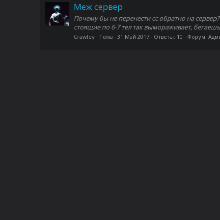
Меж сервер
Почему бы не перенести сс обратно на сервер? 
стоящие по 6-7 тел так вымораживает, бегаешь,
Crawley
Тема
31 Май 2017
Ответы: 10
Форум:
Адм