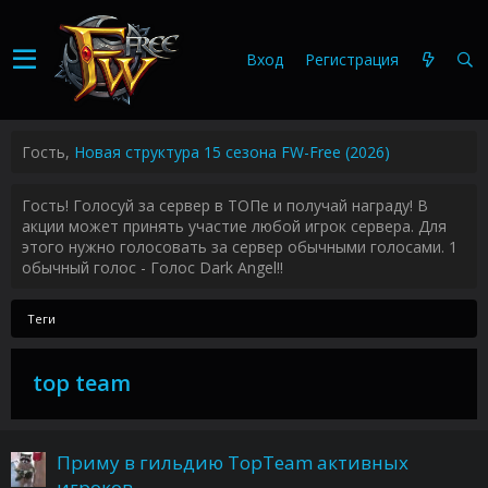
Вход
Регистрация
Гость,
Новая структура 15 сезона FW-Free (2026)
Гость! Голосуй за сервер в ТОПе и получай награду! В
акции может принять участие любой игрок сервера. Для
этого нужно голосовать за сервер обычными голосами. 1
обычный голос - Голос Dark Angel!!
Теги
top team
Приму в гильдию TopTeam активных
игроков