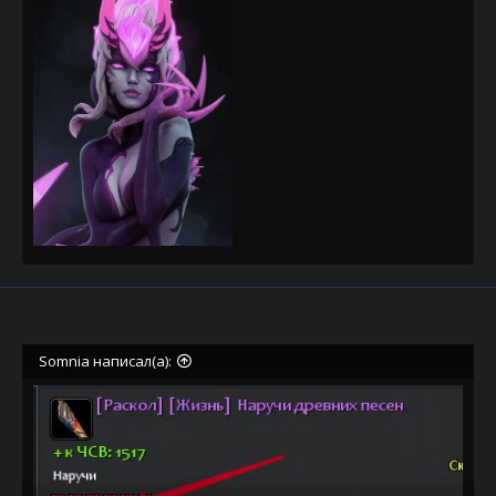
Somnia написал(а):