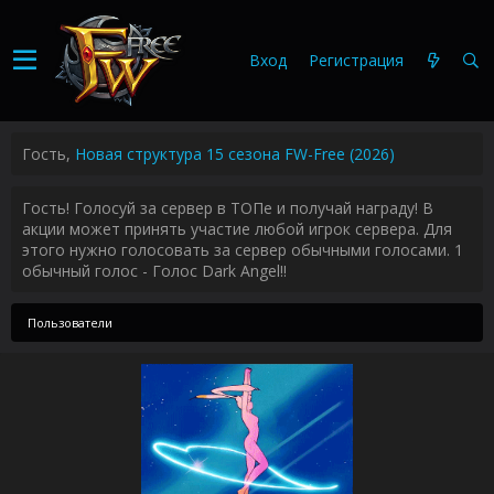
Вход
Регистрация
Гость,
Новая структура 15 сезона FW-Free (2026)
Гость! Голосуй за сервер в ТОПе и получай награду! В
акции может принять участие любой игрок сервера. Для
этого нужно голосовать за сервер обычными голосами. 1
обычный голос - Голос Dark Angel!!
Пользователи