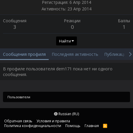
Регистрация
6 Апр 2014
Активность
23 Апр 2014
Сообщения
Реакции
Баллы
3
0
1
Найти
Сообщения профиля
Последняя активность
Публикации
В профиле пользователя dem171 пока нет ни одного
сообщения.
Пользователи
Russian (RU)
Обратная связь
Условия и правила
Политика конфиденциальности
Помощь
Главная
R
S