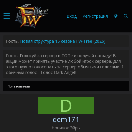
Вход
Регистрация
Гость,
Новая структура 15 сезона FW-Free (2026)
Гость! Голосуй за сервер в ТОПе и получай награду! В
акции может принять участие любой игрок сервера. Для
этого нужно голосовать за сервер обычными голосами. 1
обычный голос - Голос Dark Angel!!
Пользователи
D
dem171
Новичок Эйры