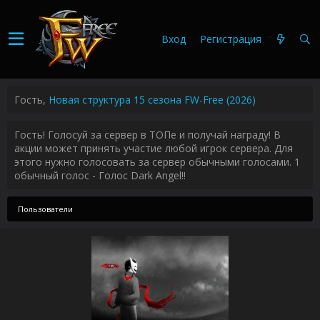
Вход
Регистрация
Гость,
Новая структура 15 сезона FW-Free (2026)
Гость! Голосуй за сервер в ТОПе и получай награду! В
акции может принять участие любой игрок сервера. Для
этого нужно голосовать за сервер обычными голосами. 1
обычный голос - Голос Dark Angel!!
Пользователи