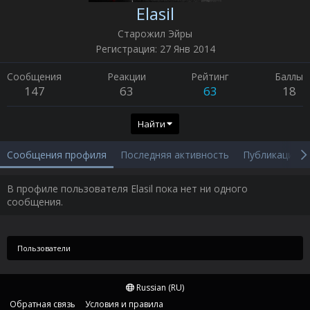
Elasil
Старожил Эйры
Регистрация
27 Янв 2014
Сообщения
Реакции
Рейтинг
Баллы
147
63
63
18
Найти
Сообщения профиля
Последняя активность
Публикации
В профиле пользователя Elasil пока нет ни одного
сообщения.
Пользователи
Russian (RU)
Обратная связь
Условия и правила