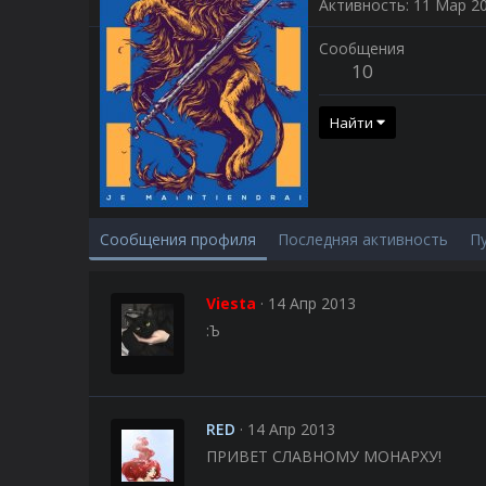
Активность
11 Мар 2
Сообщения
10
Найти
Сообщения профиля
Последняя активность
П
Viesta
14 Апр 2013
:Ъ
RED
14 Апр 2013
ПРИВЕТ СЛАВНОМУ МОНАРХУ!