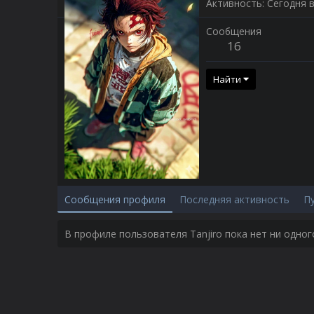
Активность
Сегодня в
Сообщения
16
Найти
Сообщения профиля
Последняя активность
П
В профиле пользователя Tanjiro пока нет ни одно