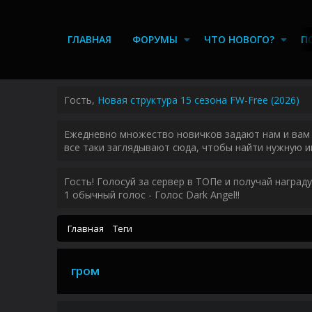
ГЛАВНАЯ
ФОРУМЫ
ЧТО НОВОГО?
П
Гость,
Новая структура 15 сезона FW-Free (2026)
Ежедневно множество новичков задают нам и вам 
все таки заглядывают сюда, чтобы найти нужную и
Гость! Голосуй за сервер в ТОПе и получай наград
1 обычный голос - Голос Dark Angel!!
Главная
Теги
гром