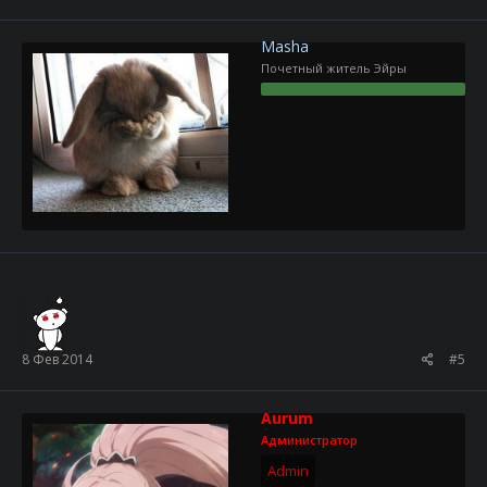
Masha
Почетный житель Эйры
8 Фев 2014
#5
Aurum
Администратор
Admin