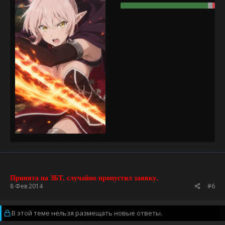
Принята на ЗБТ, случайно пропустил заявку.
8 Фев 2014
#6
В этой теме нельзя размещать новые ответы.