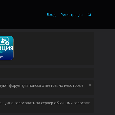
Вход
Регистрация
зуют форум для поиска ответов, но некоторые
ого нужно голосовать за сервер обычными голосами.