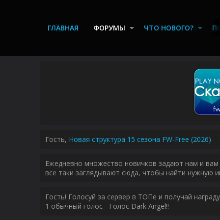
ГЛАВНАЯ
ФОРУМЫ
ЧТО НОВОГО?
П
Гость,
Новая структура 15 сезона FW-Free (2026)
Ежедневно множество новичков задают нам и вам 
все таки заглядывают сюда, чтобы найти нужную и
Гость! Голосуй за сервер в ТОПе и получай наград
1 обычный голос - Голос Dark Angel!!