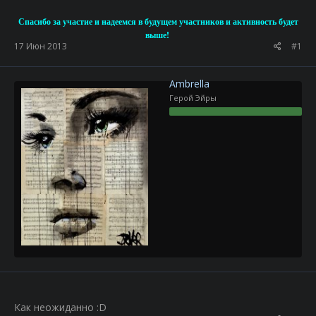
Спасибо за участие и надеемся в будущем участников и активность будет
выше!
17 Июн 2013
#1
Ambrella
Герой Эйры
Как неожиданно :D