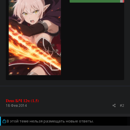
Deus Б/Ч 12ч (1.5)
18 Фев 2014
#2
В этой теме нельзя размещать новые ответы.