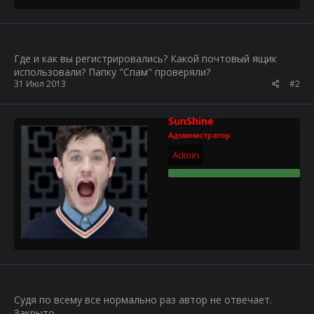
Где и как вы регистрировались? Какой почтовый ящик
использовали? Папку "Спам" проверяли?
31 Июл 2013
#2
SunShine
Администратор
Admin
Судя по всему все нормально раз автор не отвечает.
Закрыто.