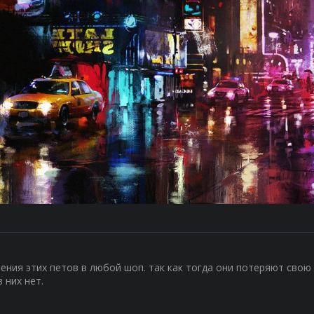
ения этих петов в любой шоп. так как тогда они потеряют свою
 них нет.