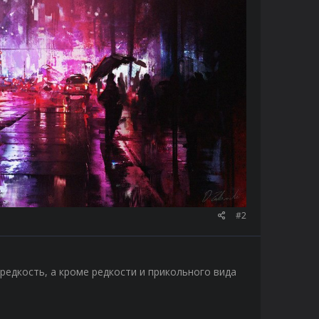
#2
 редкость, а кроме редкости и прикольного вида