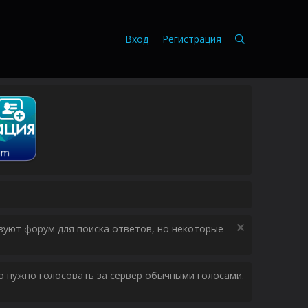
Вход
Регистрация
зуют форум для поиска ответов, но некоторые
ого нужно голосовать за сервер обычными голосами.