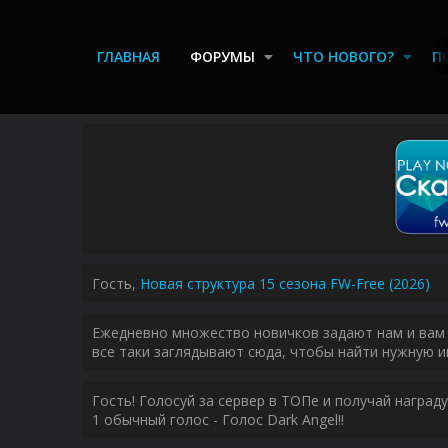
ГЛАВНАЯ
ФОРУМЫ
ЧТО НОВОГО?
П
Гость,
Новая структура 15 сезона FW-Free (2026)
Ежедневно множество новичков задают нам и вам 
все таки заглядывают сюда, чтобы найти нужную и
Гость! Голосуй за сервер в ТОПе и получай наград
1 обычный голос - Голос Dark Angel!!