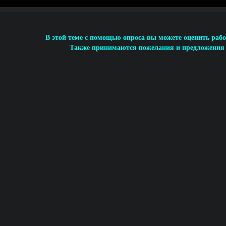
В этой теме с помощью опроса вы можете оценить рабо
Также принимаются пожелания и предложения п