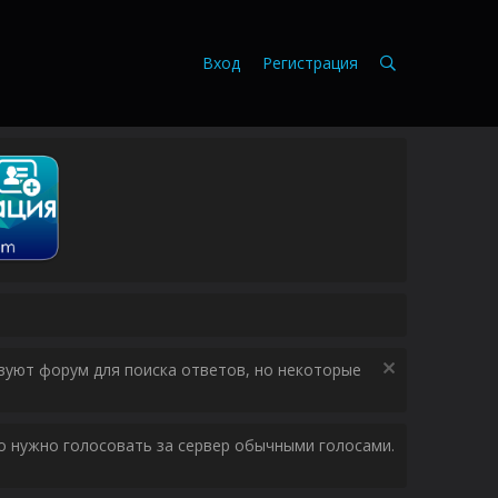
Вход
Регистрация
зуют форум для поиска ответов, но некоторые
ого нужно голосовать за сервер обычными голосами.