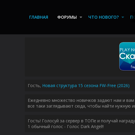
ГЛАВНАЯ
ФОРУМЫ
ЧТО НОВОГО?
П
Гость,
Новая структура 15 сезона FW-Free (2026)
Ежедневно множество новичков задают нам и вам 
все таки заглядывают сюда, чтобы найти нужную и
Гость! Голосуй за сервер в ТОПе и получай наград
1 обычный голос - Голос Dark Angel!!