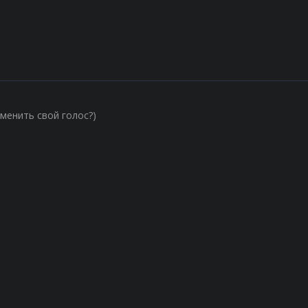
менить свой голос?)