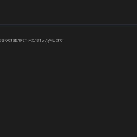
ра оставляет желать лучшего.