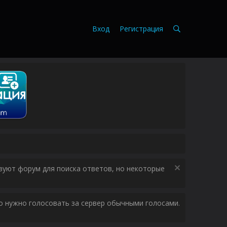
Вход
Регистрация
зуют форум для поиска ответов, но некоторые
ого нужно голосовать за сервер обычными голосами.