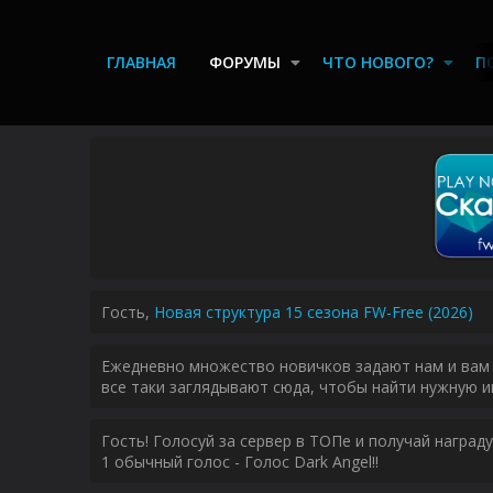
ГЛАВНАЯ
ФОРУМЫ
ЧТО НОВОГО?
П
Гость,
Новая структура 15 сезона FW-Free (2026)
Ежедневно множество новичков задают нам и вам 
все таки заглядывают сюда, чтобы найти нужную и
Гость! Голосуй за сервер в ТОПе и получай наград
1 обычный голос - Голос Dark Angel!!