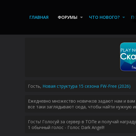
ГЛАВНАЯ
ФОРУМЫ
ЧТО НОВОГО?
П
Гость,
Новая структура 15 сезона FW-Free (2026)
Ежедневно множество новичков задают нам и вам 
все таки заглядывают сюда, чтобы найти нужную и
Гость! Голосуй за сервер в ТОПе и получай наград
1 обычный голос - Голос Dark Angel!!