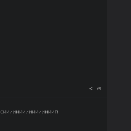
#5
РС ВИСИИИИИИИИИИИИИИИИТ!