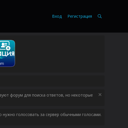
Вход
Регистрация
зуют форум для поиска ответов, но некоторые
ого нужно голосовать за сервер обычными голосами.