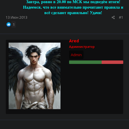
Завтра, ровно в 20.00 по МСК мы подведём итоги!
Надеемся, что все внимательно прочитают правила и
всё сделают правильно!
Удачи!
13 Июн 2013
#1
1
Ared
Администратор
Admin