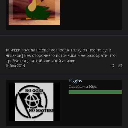
Книжки правда не хватает [хотя толку от нее по сути
никакой] Без стороннего источника и не разобрать что
требуется для той или иной ачивки.
6 Июл 2014
#5
Higgins
Старейшина Эйры