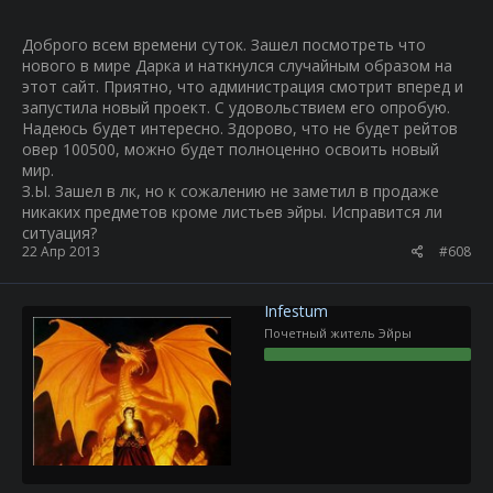
Доброго всем времени суток. Зашел посмотреть что
нового в мире Дарка и наткнулся случайным образом на
этот сайт. Приятно, что администрация смотрит вперед и
запустила новый проект. С удовольствием его опробую.
Надеюсь будет интересно. Здорово, что не будет рейтов
овер 100500, можно будет полноценно освоить новый
мир.
З.Ы. Зашел в лк, но к сожалению не заметил в продаже
никаких предметов кроме листьев эйры. Исправится ли
ситуация?
22 Апр 2013
#608
Infestum
Почетный житель Эйры