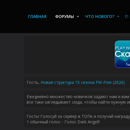
ГЛАВНАЯ
ФОРУМЫ
ЧТО НОВОГО?
П
Гость,
Новая структура 15 сезона FW-Free (2026)
Ежедневно множество новичков задают нам и вам 
все таки заглядывают сюда, чтобы найти нужную и
Гость! Голосуй за сервер в ТОПе и получай наград
1 обычный голос - Голос Dark Angel!!