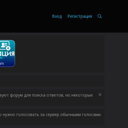
Вход
Регистрация
зуют форум для поиска ответов, но некоторые
ого нужно голосовать за сервер обычными голосами.