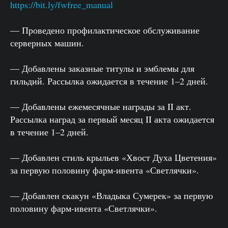
https://bit.ly/fwfree_manual
— Проведено профилактическое обслуживание
серверных машин.
— Добавлены заказные титулы и эмблемы для
гильдий. Рассылка ожидается в течение 1–2 дней.
— Добавлены ежемесячные награды за II акт.
Рассылка наград за первый месяц II акта ожидается
в течение 1–2 дней.
— Добавлен стиль крыльев «Хвост Духа Цветения»
за первую половину фарм-ивента «Светлячки».
— Добавлен скакун «Владыка Сумерек» за первую
половину фарм-ивента «Светлячки».