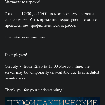
Уважаемые игроки!
7 июля с 12:30 до 15:00 по московскому времени
сервер может быть временно недоступен в связи с
проведением профилактических работ.
Спасибо за понимание!
Dear players!
On July 7, from 12:30 to 15:00 Moscow time, the
server may be temporarily unavailable due to scheduled
maintenance.
Thank you for your understanding!