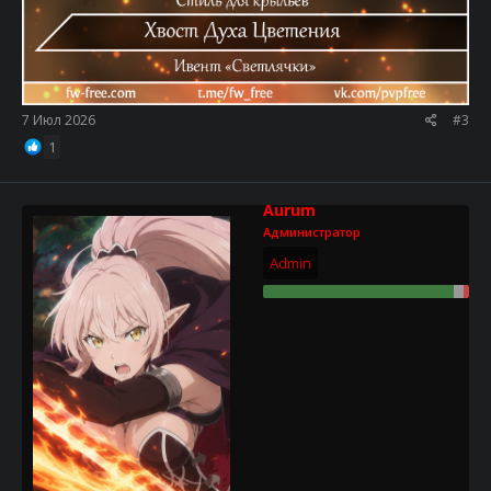
7 Июл 2026
#3
1
Aurum
Администратор
Admin