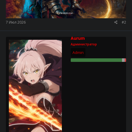
7 Июл 2026
#2
Aurum
Администратор
Admin