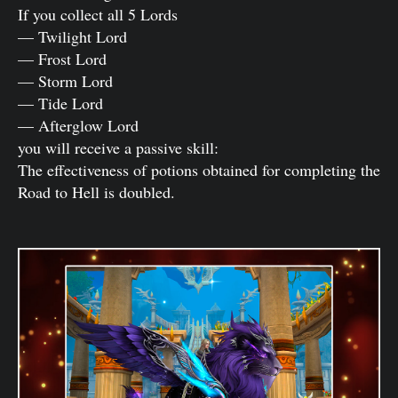
If you collect all 5 Lords
— Twilight Lord
— Frost Lord
— Storm Lord
— Tide Lord
— Afterglow Lord
you will receive a passive skill:
The effectiveness of potions obtained for completing the
Road to Hell is doubled.