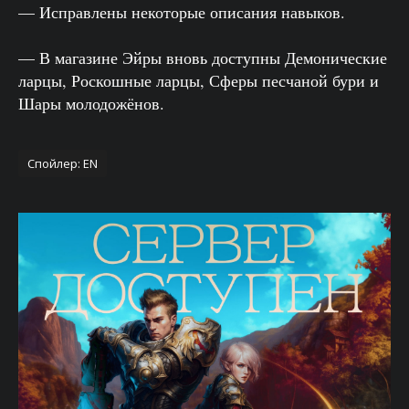
— Исправлены некоторые описания навыков.
— В магазине Эйры вновь доступны Демонические
ларцы, Роскошные ларцы, Сферы песчаной бури и
Шары молодожёнов.
Спойлер:
EN