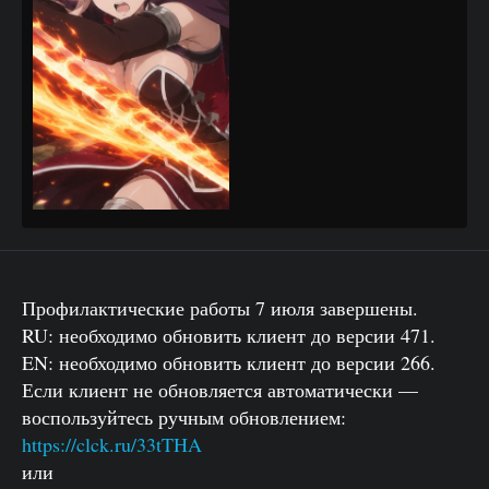
Профилактические работы 7 июля завершены.
RU: необходимо обновить клиент до версии 471.
EN: необходимо обновить клиент до версии 266.
Если клиент не обновляется автоматически —
воспользуйтесь ручным обновлением:
https://clck.ru/33tTHA
или