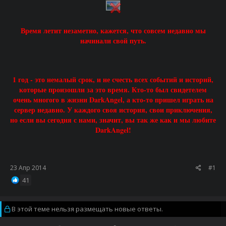
Время летит незаметно, кажется, что совсем недавно мы
начинали свой путь.
1 год - это немалый срок, и не счесть всех событий и историй,
которые произошли за это время. Кто-то был свидетелем
очень многого в жизни DarkAngel, а кто-то пришел играть на
сервер недавно. У каждого своя история, свои приключения,
но если вы сегодня с нами, значит, вы так же как и мы любите
DarkAngel!
23 Апр 2014
#1
41
В этой теме нельзя размещать новые ответы.