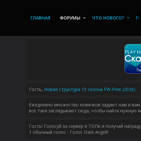
ГЛАВНАЯ
ФОРУМЫ
ЧТО НОВОГО?
П
Гость,
Новая структура 15 сезона FW-Free (2026)
Ежедневно множество новичков задают нам и вам 
все таки заглядывают сюда, чтобы найти нужную и
Гость! Голосуй за сервер в ТОПе и получай наград
1 обычный голос - Голос Dark Angel!!