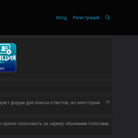
Вход
Регистрация
зуют форум для поиска ответов, но некоторые
ого нужно голосовать за сервер обычными голосами.