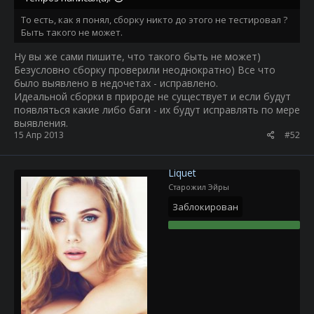
То есть, как я понял, сборку никто до этого не тестировал ?
Быть такого не может.
Ну вы же сами пишите, что такого быть не может)
Безусловно сборку проверили неоднократно) Все что
было выявлено в недочетах - исправлено.
Идеальной сборки в природе не существует и если будут
появляться какие либо баги - их будут исправлять по мере
выявления.
15 Апр 2013
#52
Liquet
Старожил Эйры
Заблокирован